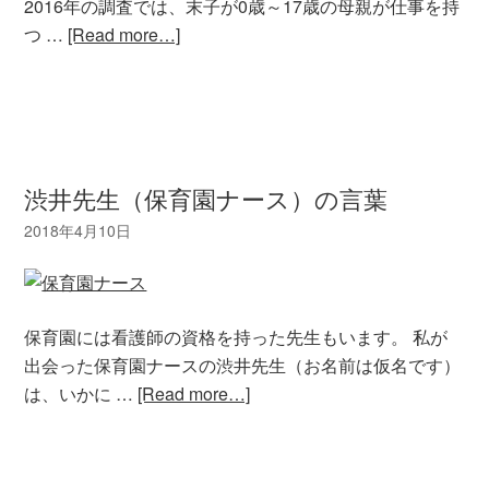
2016年の調査では、末子が0歳～17歳の母親が仕事を持
つ …
[Read more…]
渋井先生（保育園ナース）の言葉
保育園には看護師の資格を持った先生もいます。 私が
出会った保育園ナースの渋井先生（お名前は仮名です）
は、いかに …
[Read more…]