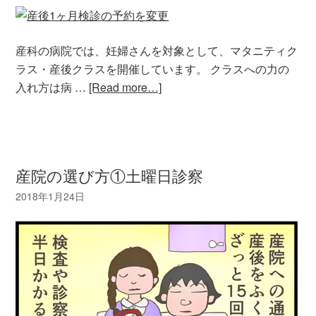
産科の病院では、妊婦さんを対象として、マタニティク
ラス・産後クラスを開催しています。 クラスへの力の
入れ方は病 …
[Read more…]
産院の選び方①土曜日診察