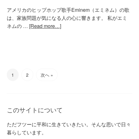
アメリカのヒップホップ歌手Eminem（エミネム）の歌
は、家族問題が気になる人の心に響きます。 私がエミ
ネムの …
[Read more…]
1
2
次へ »
このサイトについて
ただフツーに平和に生きていきたい。そんな思いで日々
暮らしています。