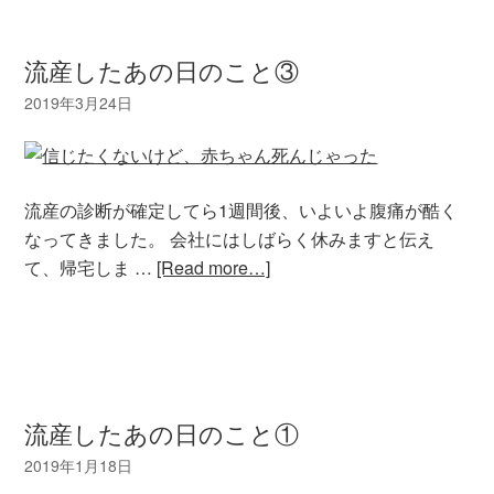
流産したあの日のこと③
流産の診断が確定してら1週間後、いよいよ腹痛が酷く
なってきました。 会社にはしばらく休みますと伝え
て、帰宅しま …
[Read more…]
流産したあの日のこと①