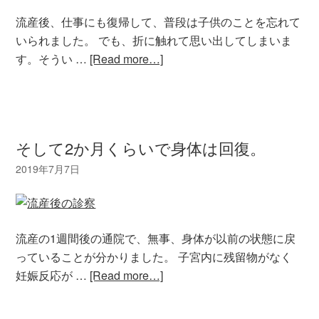
流産後、仕事にも復帰して、普段は子供のことを忘れて
いられました。 でも、折に触れて思い出してしまいま
す。そうい …
[Read more…]
そして2か月くらいで身体は回復。
流産の1週間後の通院で、無事、身体が以前の状態に戻
っていることが分かりました。 子宮内に残留物がなく
妊娠反応が …
[Read more…]