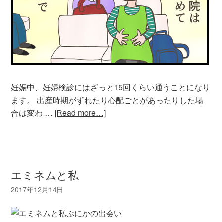
妊娠中、妊婦検診にはざっと15回くらい通うことになり
ます。 出産時期がずれたり心配ごとがあったりした場
合は変わ …
[Read more…]
エミネムと私