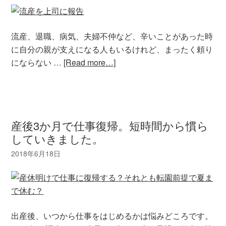
流産、退職、病気、夫婦不仲など、辛いことがあった時
に自分の親が支えになる人もいるけれど、まったく頼り
にならない …
[Read more…]
産後3か月で仕事復帰。短時間から慣ら
していきました。
出産後、いつから仕事をはじめるかは悩みどころです。