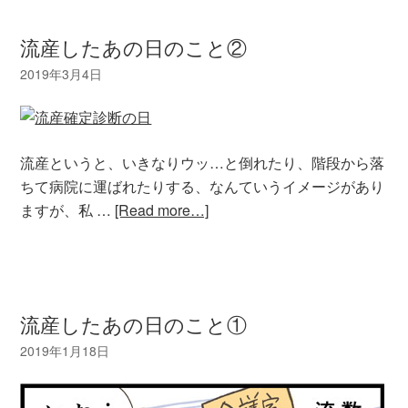
流産したあの日のこと②
流産というと、いきなりウッ…と倒れたり、階段から落
ちて病院に運ばれたりする、なんていうイメージがあり
ますが、私 …
[Read more…]
流産したあの日のこと①