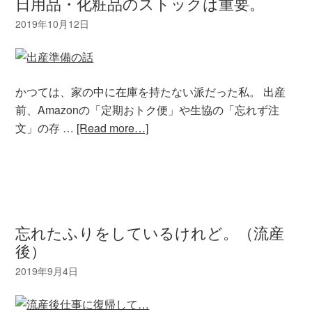
日用品・化粧品のストックは重要。
かつては、家の中に在庫を持たない派だった私。 出産
前、Amazonの「定期おトク便」や生協の「忘れず注
文」の存 …
[Read more…]
忘れたふりをしているけれど。（流産
後）