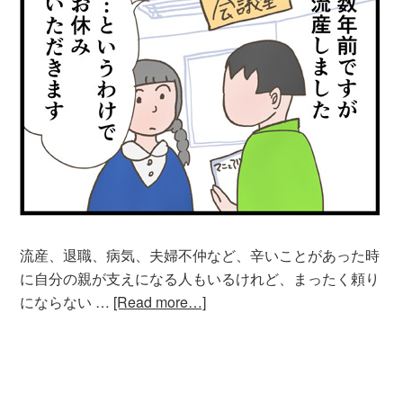
流産、退職、病気、夫婦不仲など、辛いことがあった時
に自分の親が支えになる人もいるけれど、まったく頼り
にならない …
[Read more…]