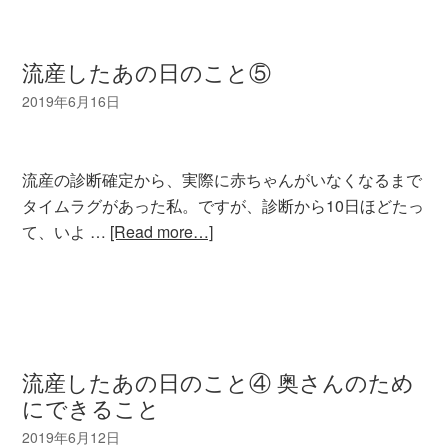
流産したあの日のこと⑤
流産の診断確定から、実際に赤ちゃんがいなくなるまで
タイムラグがあった私。ですが、診断から10日ほどたっ
て、いよ …
[Read more…]
流産したあの日のこと④ 奥さんのため
にできること