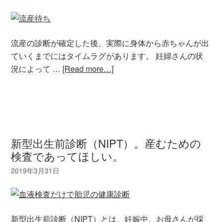
流産の診断が確定した後、実際に身体から赤ちゃんが出
ていくまでにはタイムラグがあります。 妊婦さんの状
況によって …
[Read more…]
新型出生前診断（NIPT）。産むための
検査であってほしい。
新型出生前診断（NIPT）とは、妊娠中、お母さんが採