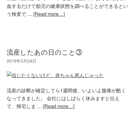
血するだけで胎児の健康状態を調べることができるとい
う検査で …
[Read more…]
流産したあの日のこと③
流産の診断が確定してら1週間後、いよいよ腹痛が酷く
なってきました。 会社にはしばらく休みますと伝え
て、帰宅しま …
[Read more…]