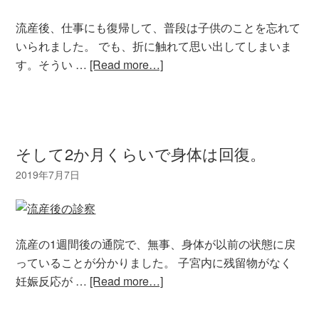
流産後、仕事にも復帰して、普段は子供のことを忘れて
いられました。 でも、折に触れて思い出してしまいま
す。そうい …
[Read more…]
そして2か月くらいで身体は回復。
流産の1週間後の通院で、無事、身体が以前の状態に戻
っていることが分かりました。 子宮内に残留物がなく
妊娠反応が …
[Read more…]