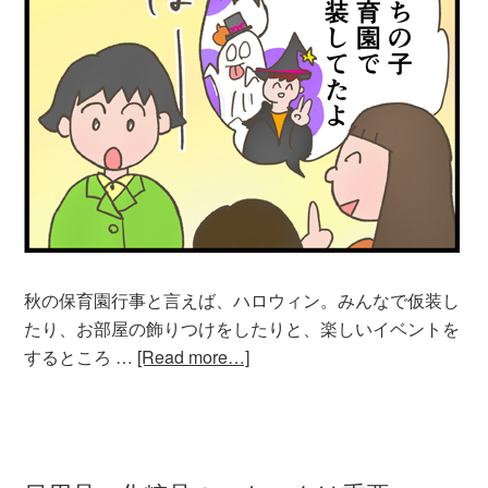
秋の保育園行事と言えば、ハロウィン。みんなで仮装し
たり、お部屋の飾りつけをしたりと、楽しいイベントを
するところ …
[Read more…]