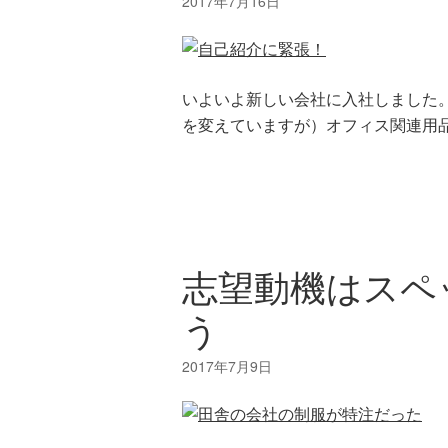
いよいよ新しい会社に入社しました
を変えていますが）オフィス関連用品
志望動機はスペ
う