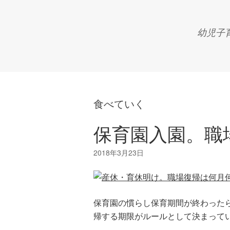
幼児子
食べていく
保育園入園。職
保育園の慣らし保育期間が終わった
帰する期限がルールとして決まってい