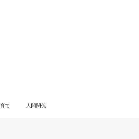
育て
人間関係