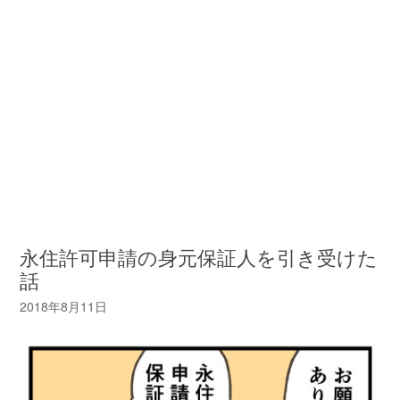
永住許可申請の身元保証人を引き受けた
話