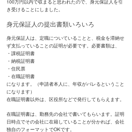
100万円以内で収まると思われたので、身元保証人を引
き受けることにしました。
身元保証人の提出書類いろいろ
身元保証人は、定職についていることと、税金を滞納せ
ず支払っていることの証明が必要です。必要書類は、
・課税証明書
・納税証明書
・住民票
・在職証明書
になります。（申請者本人に、年収がバレるということ
になります）
在職証明書以外は、区役所などで発行してもらえます。
在職証明書は、勤務先の会社で書いてもらいます。証明
日時点でその会社に在籍していることが分かれば、会社
独自のフォーマットでOKです。