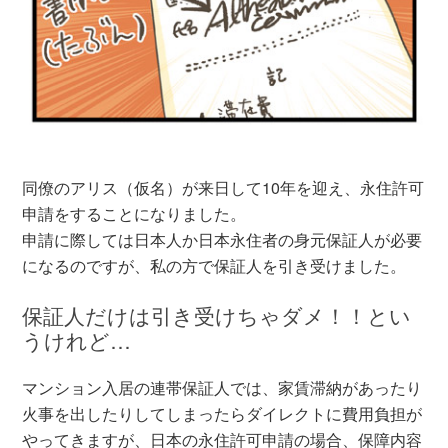
同僚のアリス（仮名）が来日して10年を迎え、永住許可
申請をすることになりました。
申請に際しては日本人か日本永住者の身元保証人が必要
になるのですが、私の方で保証人を引き受けました。
保証人だけは引き受けちゃダメ！！とい
うけれど…
マンション入居の連帯保証人では、家賃滞納があったり
火事を出したりしてしまったらダイレクトに費用負担が
やってきますが、日本の永住許可申請の場合、保障内容