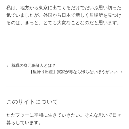
私は、地方から東京に出てくるだけでだいぶ思い切った
気でいましたが、外国から日本で新しく居場所を見つけ
るのは、きっと、とても大変なことなのだと思います。
←
就職の身元保証人とは？
【里帰り出産】実家が毒なら帰らないほうがいい
→
このサイトについて
ただフツーに平和に生きていきたい。そんな思いで日々
暮らしています。