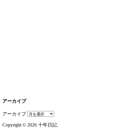
アーカイブ
アーカイブ
Copyright © 2026 十年日記.