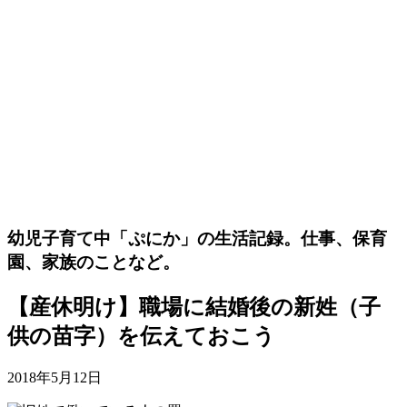
幼児子育て中「ぷにか」の生活記録。仕事、保育
園、家族のことなど。
【産休明け】職場に結婚後の新姓（子
供の苗字）を伝えておこう