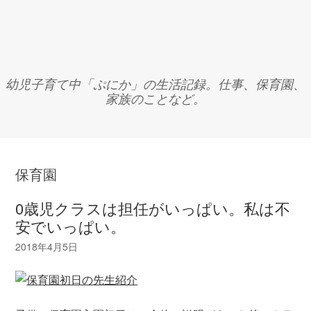
幼児子育て中「ぷにか」の生活記録。仕事、保育園、
家族のことなど。
保育園
0歳児クラスは担任がいっぱい。私は不
安でいっぱい。