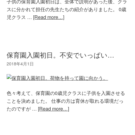
子供の保育園入園初日は、全体で説明があった後、クラ
スに分かれて担任の先生たちの紹介がありました。 0歳
児クラス …
[Read more…]
保育園入園初日。不安でいっぱい…
色々考えて、保育園の0歳児クラスに子供を入園させる
ことを決めました。 仕事の方は育休が取れる環境だっ
たのですが …
[Read more…]