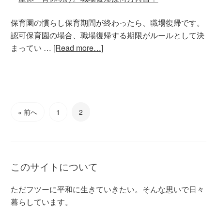
保育園の慣らし保育期間が終わったら、職場復帰です。
認可保育園の場合、職場復帰する期限がルールとして決
まってい …
[Read more…]
« 前へ
1
2
このサイトについて
ただフツーに平和に生きていきたい。そんな思いで日々
暮らしています。