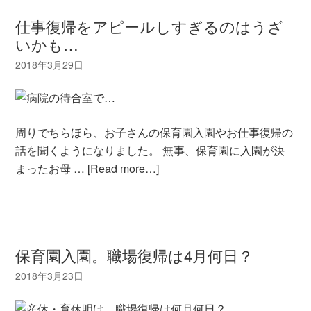
仕事復帰をアピールしすぎるのはうざ
いかも…
周りでちらほら、お子さんの保育園入園やお仕事復帰の
話を聞くようになりました。 無事、保育園に入園が決
まったお母 …
[Read more…]
保育園入園。職場復帰は4月何日？