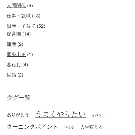
人間関係
(4)
仕事・就職
(13)
出産・子育て
(52)
保育園
(14)
流産
(2)
家を出る
(1)
暮らし
(4)
結婚
(2)
タグ一覧
うまくやりたい
ありがとう
イベント
ターニングポイント
人生変える
ママ友