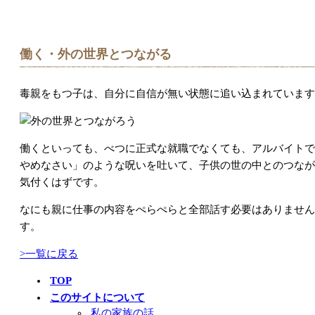
働く・外の世界とつながる
毒親をもつ子は、自分に自信が無い状態に追い込まれています
働くといっても、べつに正式な就職でなくても、アルバイトで
やめなさい」のような呪いを吐いて、子供の世の中とのつなが
気付くはずです。
なにも親に仕事の内容をぺらぺらと全部話す必要はありません
す。
>一覧に戻る
TOP
このサイトについて
私の家族の話