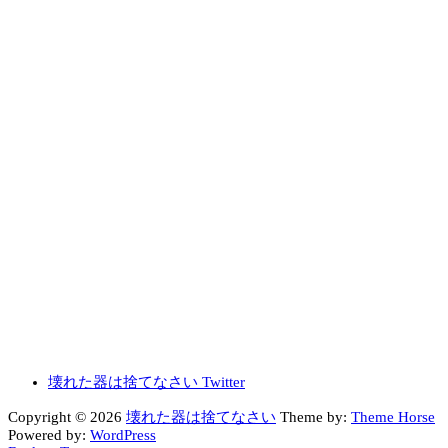
壊れた器は捨てなさい Twitter
Copyright © 2026
壊れた器は捨てなさい
Theme by:
Theme Horse
Powered by:
WordPress