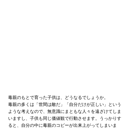
毒親のもとで育った子供は、どうなるでしょうか。
毒親の多くは「世間は敵だ」「自分だけが正しい」という
ような考えなので、無意識にまともな人々を遠ざけてしま
いますし、子供も同じ価値観で行動させます。うっかりす
ると、自分の中に毒親のコピーが出来上がってしまいま