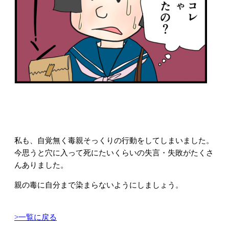
私も、自覚無く毒親そっくりの行動をしてしまいました。
今思うと穴に入って死にたいくらいの失言・失敗がたくさ
んありました。
親の毒に自分まで染まらないようにしましょう。
>一覧に戻る