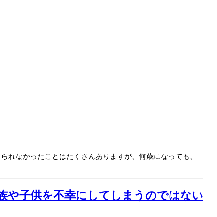
けられなかったことはたくさんありますが、何歳になっても、
家族や子供を不幸にしてしまうのではない